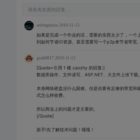
请发表友善的回复…
aofengdaxia
2010-11-13
如果是完成一个作业的话，需要的东西太少了，一个
到如何节省IO资源。甚至需要写一个p2p来节省带宽
gxzh0817
2010-11-13
[Quote=引用 1 楼 caozhy 的回复:]
数据库操作、文件读写、ASP.NET、大文件上传下载
本身网络硬盘没什么困难。但是你要有足够的带宽和
式怎么样收费。
所以商业上的问题才是主要的。
[/Quote]
新手!先了解技术问题！嘎嘎！