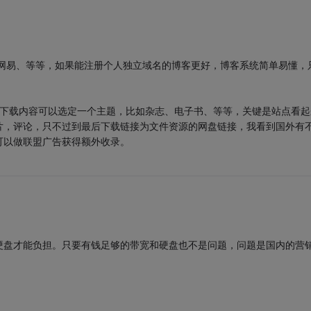
易、等等，如果能注册个人独立域名的博客更好，博客系统简单易懂，
。
下载内容可以选定一个主题，比如杂志、电子书、等等，关键是站点看起
片，评论，只不过到最后下载链接为文件资源的网盘链接，我看到国外有
可以做联盟广告获得额外收录。
。
硬盘才能负担。只要有钱足够的带宽和硬盘也不是问题，问题是国内的营