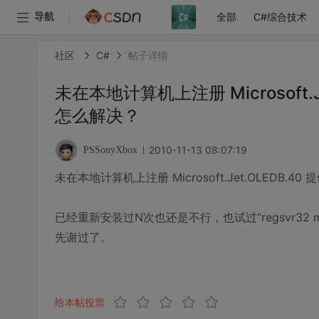
全部
C#综合技术
导航
社区
C#
帖子详情
未在本地计算机上注册 Microsoft.Je
怎么解决？
2010-11-13 08:07:19
PSSonyXbox
未在本地计算机上注册 Microsoft.Jet.OLEDB.40
已经重新安装过N次也还是不行，也试过“regsvr32 m
先谢过了。
给本帖投票