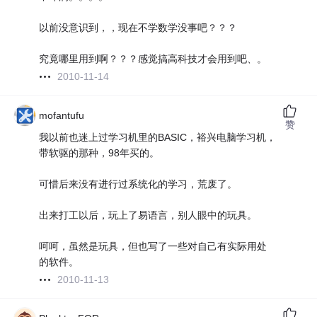
以前没意识到，，现在不学数学没事吧？？？
究竟哪里用到啊？？？感觉搞高科技才会用到吧、。
2010-11-14
mofantufu
赞
我以前也迷上过学习机里的BASIC，裕兴电脑学习机，
带软驱的那种，98年买的。
可惜后来没有进行过系统化的学习，荒废了。
出来打工以后，玩上了易语言，别人眼中的玩具。
呵呵，虽然是玩具，但也写了一些对自己有实际用处
的软件。
2010-11-13