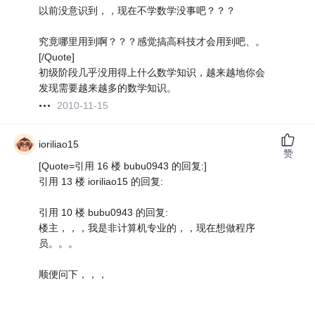
以前没意识到，，现在不学数学没事吧？？？
究竟哪里用到啊？？？感觉搞高科技才会用到吧、。
[/Quote]
初级阶段几乎没用得上什么数学知识，越来越地你会
发现需要越来越多的数学知识。
2010-11-15
ioriliao15
赞
[Quote=引用 16 楼 bubu0943 的回复:]
引用 13 楼 ioriliao15 的回复:
引用 10 楼 bubu0943 的回复:
楼主，，，我是非计算机专业的，，现在想做程序
员。。。
顺便问下，，，