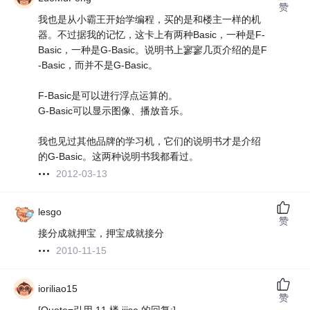
赞
我也是从小霸王开始学编程，买的是和楼主一样的机
器。不过据我的记忆，这卡上有两种Basic，一种是F-
Basic，一种是G-Basic。说明书上寥寥几页介绍的是F
-Basic，而并不是G-Basic。
F-Basic是可以进行浮点运算的。
G-Basic可以显示图像、播放音乐。
我也见过其他品牌的学习机，它们的说明书才是介绍
的G-Basic。这两种说明书我都看过。
2012-03-13
lesgo
赞
接分成就押宝，押宝成就接分
2010-11-15
ioriliao15
赞