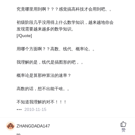
究竟哪里用到啊？？？感觉搞高科技才会用到吧、。
初级阶段几乎没用得上什么数学知识，越来越地你会
发现需要越来越多的数学知识。
[/Quote]
用哪个方面啊？？高数、线代、概率论。。
我理解的是，线代是搞图形的吧，，
概率论是算那种算法的速率？
高数的话，想不出能干啥。。
不知道我理解的对不！！！
2010-11-15
ZHANGDADA147
赞