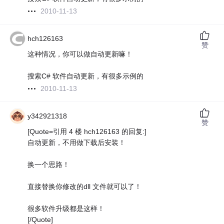
2010-11-13
hch126163
赞
这种情况，你可以做自动更新嘛！
搜索C# 软件自动更新，有很多示例的
2010-11-13
y342921318
赞
[Quote=引用 4 楼 hch126163 的回复:]
自动更新，不用做下载后安装！
换一个思路！
直接替换你修改的dll 文件就可以了！
很多软件升级都是这样！
[/Quote]