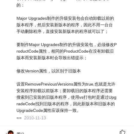
的：
Major Upgrades制作的升级安装包会自动卸载以前的
版本程序，然后安装新版本的程序，因此不用一台台
手动删除程序，直接安装新版本的程序就可以了；
要制作Major Upgrades制作的升级安装包，必须修改P
roductCode属性，相同的ProductCode在没有卸载旧
版本而安装新版本时会导致出错提示；
修改Version属性，以区别于旧版本
设置RemovePreviousVersions属性为true,也就是允许
安装程序卸载以前版本；要卸载旧的版本程序还需要
搜索到已安装的旧版本程序，使用vs打包时是通过Upg
radeCode找到旧版本的程序，因此新版本和旧版本的
UpgradeCode属性应该保持一致。
2010-11-13