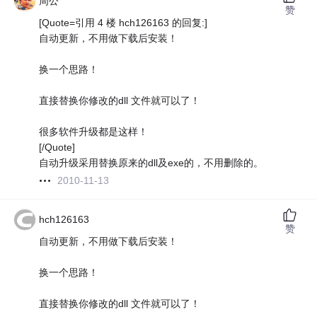
周公
赞
[Quote=引用 4 楼 hch126163 的回复:]
自动更新，不用做下载后安装！
换一个思路！
直接替换你修改的dll 文件就可以了！
很多软件升级都是这样！
[/Quote]
自动升级采用替换原来的dll及exe的，不用删除的。
2010-11-13
hch126163
赞
自动更新，不用做下载后安装！
换一个思路！
直接替换你修改的dll 文件就可以了！