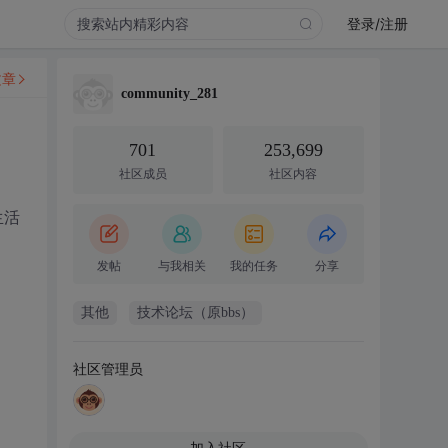
登录/注册
文章
community_281
701
253,699
社区成员
社区内容
生活
发帖
与我相关
我的任务
分享
其他
技术论坛（原bbs）
社区管理员
加入社区