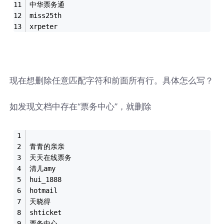
中华票务通
miss25th
xrpeter
现在想删除任意匹配字符和前面所有行。具体怎么写？
如发现文档中存在“票务中心”，就删除
青青的亲亲
天天在线票务
清儿amy
hui_1888
hotmail
天晓得
shticket
票务中心