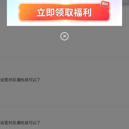
发表回
来，设置对应属性就可以了
来，设置对应属性就可以了