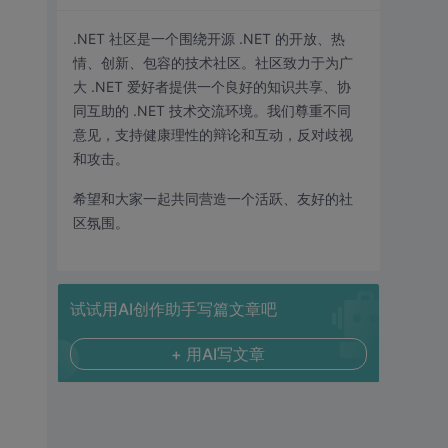
.NET 社区是一个围绕开源 .NET 的开放、热
情、创新、包容的技术社区。社区致力于为广
大 .NET 爱好者提供一个良好的知识共享、协
同互助的 .NET 技术交流环境。我们尊重不同
意见，支持健康理性的辩论和互动，反对歧视
和攻击。
希望和大家一起共同营造一个活跃、友好的社
区氛围。
试试用AI创作助手写篇文章吧
+ 用AI写文章