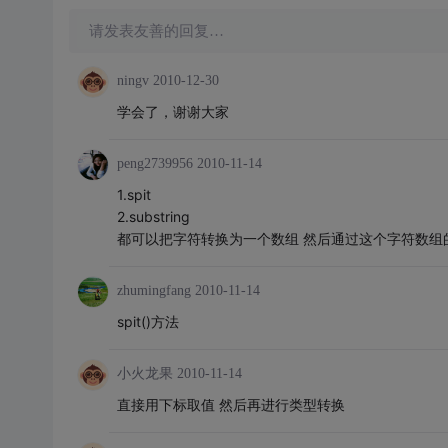
请发表友善的回复…
ningv
2010-12-30
学会了，谢谢大家
peng2739956
2010-11-14
1.spit
2.substring
都可以把字符转换为一个数组 然后通过这个字符数组
zhumingfang
2010-11-14
spit()方法
小火龙果
2010-11-14
直接用下标取值 然后再进行类型转换