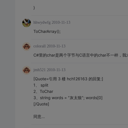
}
hhwydwfg
2010-11-13
ToCharArray();
colorall
2010-11-13
C#里的char是两个字节与C语言中的char不一样，
jmh521
2010-11-13
[Quote=引用 3 楼 hch126163 的回复:]
1、 split
2、ToChar
3、string words = "灰太狼"; words[0]
[/Quote]
同意...