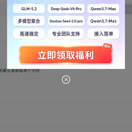
发表回
的索引来获取单个字符