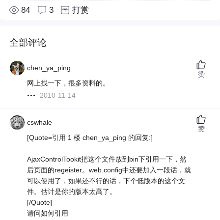
84
3
打赏
全部评论
chen_ya_ping
赞
网上找一下，很多资料的。
2010-11-14
cswhale
赞
[Quote=引用 1 楼 chen_ya_ping 的回复:]
AjaxControlTookit把这个文件放到bin下引用一下，然
后页面的regeister。web.config中还要加入一段话，就
可以使用了，如果还不行的话，下个低版本的这个文
件。估计是你的版本太高了。
[/Quote]
请问如何引用