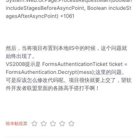
includeStagesBeforeAsyncPoint, Boolean includeSt
agesAfterAsyncPoint) +1061
然后，当将项目布置到本地IIS中的时候，这个问题就
始终出现了。
VS2008提示是 FormsAuthenticationTicket ticket =
FormsAuthentication.Decrypt(mess);这里的问题。
可是应该怎么修改代码呢。项目很快就要上交了，望软
件开发者联盟里面的各路高手搭打手啊！
给本帖投票