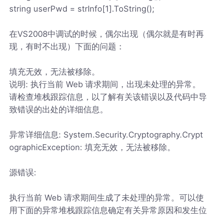
string userPwd = strInfo[1].ToString();
在VS2008中调试的时候，偶尔出现（偶尔就是有时再
现，有时不出现）下面的问题：
填充无效，无法被移除。
说明: 执行当前 Web 请求期间，出现未处理的异常。
请检查堆栈跟踪信息，以了解有关该错误以及代码中导
致错误的出处的详细信息。
异常详细信息: System.Security.Cryptography.Crypt
ographicException: 填充无效，无法被移除。
源错误:
执行当前 Web 请求期间生成了未处理的异常。可以使
用下面的异常堆栈跟踪信息确定有关异常原因和发生位