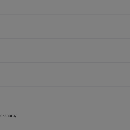
/c-sharp/