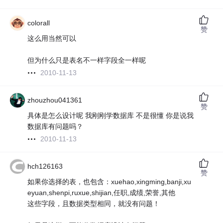
colorall
赞
这么用当然可以
但为什么只是表名不一样字段全一样呢
2010-11-13
zhouzhou041361
赞
具体是怎么设计呢 我刚刚学数据库 不是很懂 你是说我
数据库有问题吗？
2010-11-13
hch126163
赞
如果你选择的表，也包含：xuehao,xingming,banji,xu
eyuan,shenpi,ruxue,shijian,任职,成绩,荣誉,其他
这些字段，且数据类型相同，就没有问题！