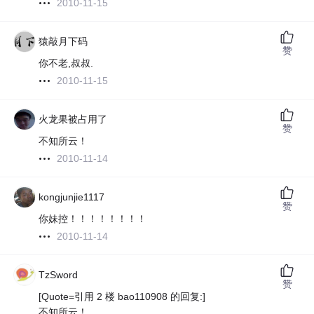
2010-11-15
猿敲月下码
赞
你不老,叔叔.
2010-11-15
火龙果被占用了
赞
不知所云！
2010-11-14
kongjunjie1117
赞
你妹控！！！！！！！！
2010-11-14
TzSword
赞
[Quote=引用 2 楼 bao110908 的回复:]
不知所云！