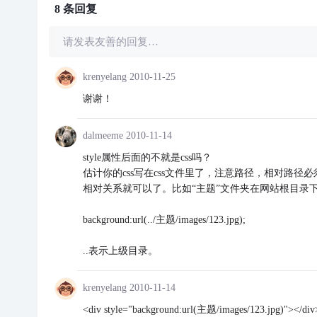
8 条
回复
请发表友善的回复…
krenyelang
2010-11-25
谢谢！
dalmeeme
2010-11-14
style属性后面的不就是css吗？
估计你的css写在css文件里了，注意路径，相对路径必
相对关系就可以了。比如“主题”文件夹在网站根目录下，
background:url(../主题/images/123.jpg);
..表示上级目录。
krenyelang
2010-11-14
<div style="background:url(主题/images/123.jpg)"></div