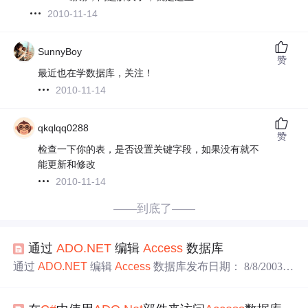
2010-11-14
SunnyBoy
赞
最近也在学数据库，关注！
2010-11-14
qkqlqq0288
赞
检查一下你的表，是否设置关键字段，如果没有就不
能更新和修改
2010-11-14
——到底了——
通过
ADO.NET
编辑
Access
数据库
通过
ADO.NET
编辑
Access
数据库发布日期： 8/8/2003 |
更
新
日期： 6/7/2004Martin TracyVisual Studio TeamMicrosoft
Corporation适用于： Microsoft®
ADO.NET
Microsoft® ASP.