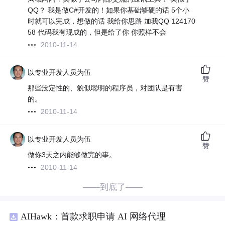
QQ？ 我是做C#开发的！如果你基础够硬的话 5个小
时就可以完成，想做的话 我给你思路 加我QQ 124170
58 代码我有现成的，但是给了你 你照样不会
2010-11-14
以专业开发人员为伍
赞
那些没定性的、貌似聪明的程序员，对团队是有害
的。
2010-11-14
以专业开发人员为伍
赞
做你3天之内能够做完的事。
2010-11-14
——到底了——
AIHawk：首款求职申请 AI 网络代理