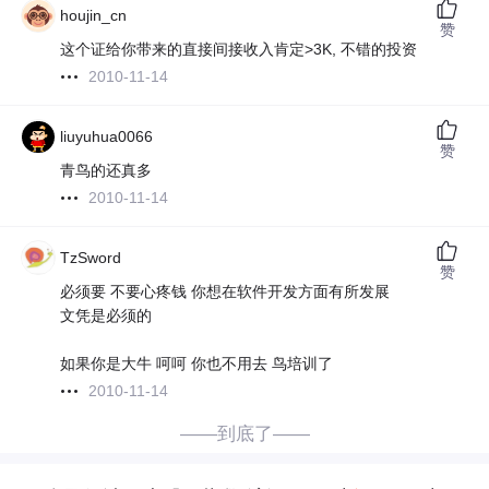
houjin_cn
赞
这个证给你带来的直接间接收入肯定>3K, 不错的投资
2010-11-14
liuyuhua0066
赞
青鸟的还真多
2010-11-14
TzSword
赞
必须要 不要心疼钱 你想在软件开发方面有所发展
文凭是必须的
如果你是大牛 呵呵 你也不用去 鸟培训了
2010-11-14
——到底了——