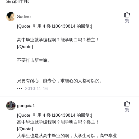
全部评论
Sodino
赞
[Quote=引用 4 楼 l106439814 的回复:]
高中毕业就学编程啊？能学明白吗？楼主！
[/Quote]
不要打击新生嘛。
只要有耐心，能专心，求细心的人都可以的。
2010-11-16
gongxia1
赞
[Quote=引用 4 楼 l106439814 的回复:]
高中毕业就学编程啊？能学明白吗？楼主！
[/Quote]
大学生也是从高中毕业的啊，大学生可以，高中毕业