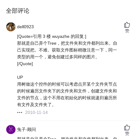
全部评论
dell0923
赞
[Quote=引用 3 楼 wuyazhe 的回复:]
那就是自己弄个Tree，把文件夹和文件都列出来。自
己实现把。不难。获取文件图标稍微注意一下，同一
类型的用一个，避免创建过多同样的图片。
[/Quote]
UP
用树做这个控件的时候可以考虑点开某个文件夹节点
的时候遍历文件夹下的文件夹和文件，创建文件夹和
文件的节点，这个不用在初始化的时候就递归遍历所
有文件及文件夹了。
2010-11-14
兔子-顾问
赞