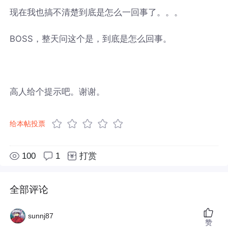
现在我也搞不清楚到底是怎么一回事了。。。
BOSS，整天问这个是，到底是怎么回事。
高人给个提示吧。谢谢。
给本帖投票
100
1
打赏
全部评论
sunnj87
赞