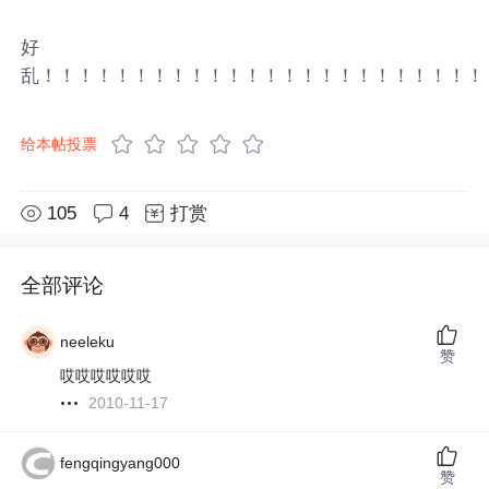
好
乱！！！！！！！！！！！！！！！！！！！！！！！！
给本帖投票
105
4
打赏
全部评论
neeleku
赞
哎哎哎哎哎哎
2010-11-17
fengqingyang000
赞