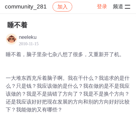
community_281
登录
频道
加入
帖子详情
社区
community_281
睡不着
neeleku
2010-11-15
睡不着，脑子里杂七杂八想了很多，又重新开了机。
一大堆东西充斥着脑子啊。我在干什么？我追求的是什
么？只是钱？我应该做的是什么？我在做的是不是我应
该做的？我是不是搞错了方向了？我是不是换个方向？
还是我应该好好把现在发展的方向和别的方向好好比较
下？我能做的又有哪些？