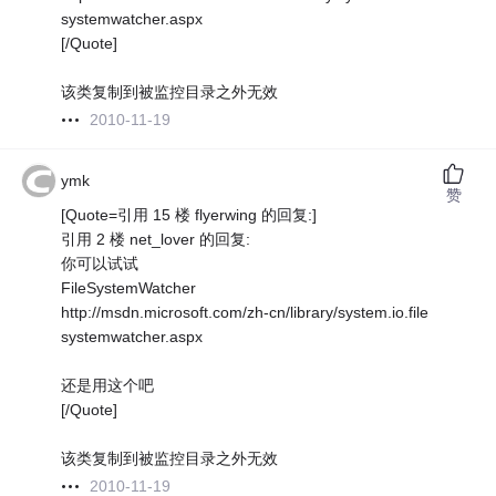
systemwatcher.aspx
[/Quote]
该类复制到被监控目录之外无效
2010-11-19
ymk
赞
[Quote=引用 15 楼 flyerwing 的回复:]
引用 2 楼 net_lover 的回复:
你可以试试
FileSystemWatcher
http://msdn.microsoft.com/zh-cn/library/system.io.file
systemwatcher.aspx
还是用这个吧
[/Quote]
该类复制到被监控目录之外无效
2010-11-19