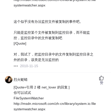
systemwatcher.aspx
这个似乎没有办法监控文件被复制的事件吧。
只能是监控某个文件被复制到监控目录，而不能监
控，监控目录中的文件被复制吧
[/Quote]
对，我试了，把监控目录中的文件复制到监控目录之
外的目录，该类是无法监控的
2010-11-15
烈火蜓蜻
赞
[Quote=引用 2 楼 net_lover 的回复:]
你可以试试
FileSystemWatcher
http://msdn.microsoft.com/zh-cn/library/system.io.file
systemwatcher.aspx