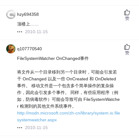
hzy694358
赞
顶楼上……
2010-11-15
q107770540
赞
FileSystemWatcher OnChanged事件
将文件从一个目录移到另一个目录时，可能会引发若
干 OnChanged 以及一些 OnCreated 和 OnDeleted
事件。 移动文件是一个包含多个简单操作的复杂操
作，因此会引发多个事件。 同样，有些应用程序（例
如，防病毒软件）可能会导致可由 FileSystemWatche
r 检测到的其他文件系统事件。
http://msdn.microsoft.com/zh-cn/library/system.io.file
systemwatcher.aspx
2010-11-15