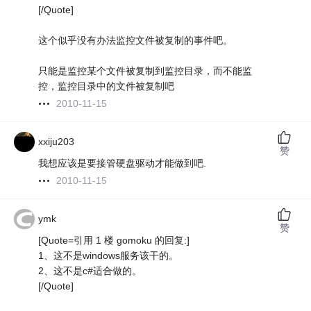
[/Quote]
这个似乎没有办法监控文件被复制的事件吧。
只能是监控某个文件被复制到监控目录，而不能监
控，监控目录中的文件被复制吧
2010-11-15
xxiju203
赞
我想应该是要接管硬盘驱动才能做到吧.
2010-11-15
ymk
赞
[Quote=引用 1 楼 gomoku 的回复:]
1、这不是windows服务该干的。
2、这不是c#适合做的。
[/Quote]