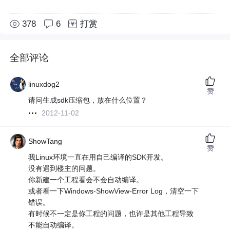
378
6
打赏
全部评论
linuxdog2
赞
请问生成sdk压缩包，放在什么位置？
2012-11-02
ShowTang
赞
我Linux环境一直在用自己编译的SDK开发。
没有遇到楼主的问题。
你新建一个工程看会不会自动编译。
或者看一下Windows-ShowView-Error Log，清空一下
错误。
有时候不一定是你工程的问题，也许是其他工程导致
不能自动编译。