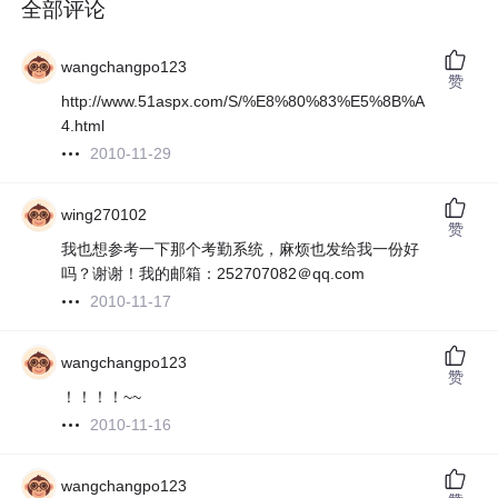
全部评论
wangchangpo123
赞
http://www.51aspx.com/S/%E8%80%83%E5%8B%A
4.html
2010-11-29
wing270102
赞
我也想参考一下那个考勤系统，麻烦也发给我一份好
吗？谢谢！我的邮箱：252707082＠qq.com
2010-11-17
wangchangpo123
赞
！！！！~~
2010-11-16
wangchangpo123