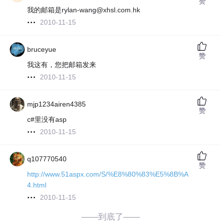
赞
我的邮箱是rylan-wang@xhsl.com.hk
2010-11-15
bruceyue
赞
我这有，您把邮箱发来
2010-11-15
mjp1234airen4385
赞
c#里没有asp
2010-11-15
q107770540
赞
http://www.51aspx.com/S/%E8%80%83%E5%8B%A
4.html
2010-11-15
——到底了——