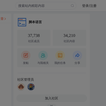
登录/注册
文章
脚本语言
37,738
34,210
社区成员
社区内容
发帖
与我相关
我的任务
分享
社区管理员
加入社区