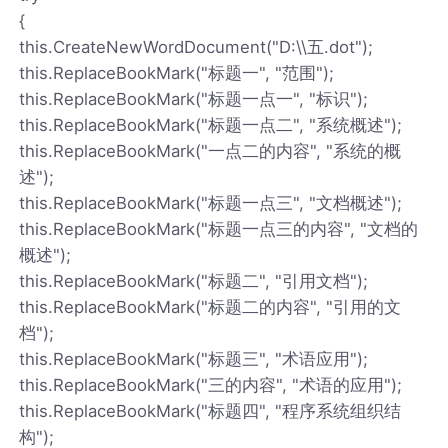
{
this.CreateNewWordDocument("D:\\五.dot");
this.ReplaceBookMark("标题一", "范围");
this.ReplaceBookMark("标题一点一", "标识");
this.ReplaceBookMark("标题一点二", "系统概述");
this.ReplaceBookMark("一点二的内容", "系统的概
述");
this.ReplaceBookMark("标题一点三", "文档概述");
this.ReplaceBookMark("标题一点三的内容", "文档的
概述");
this.ReplaceBookMark("标题二", "引用文档");
this.ReplaceBookMark("标题二的内容", "引用的文
档");
this.ReplaceBookMark("标题三", "术语应用");
this.ReplaceBookMark("三的内容", "术语的应用");
this.ReplaceBookMark("标题四", "程序系统组织结
构");