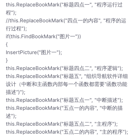
this.ReplaceBookMark("标题四点一", "程序运行过
程");
//this.ReplaceBookMark("四点一的内容", "程序的运
行过程");
if(this.FindBookMark("图片一"))
{
InsertPicture("图片一");
}
this.ReplaceBookMark("标题四点二", "程序逻辑");
this.ReplaceBookMark("标题五", "组织导航软件详细
设计（中断和主函数内部每一个函数都需要“函数功能
描述”)");
this.ReplaceBookMark("标题五点一", "中断描述");
this.ReplaceBookMark("五点一的内容", "中断的描
述");
this.ReplaceBookMark("标题五点二", "主程序");
this.ReplaceBookMark("五点二的内容", "主的程序");