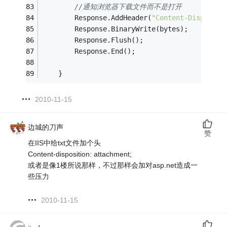
//通知浏览器下载文件而不是打开
        Response.AddHeader(
"Content-Dispositi
        Response.BinaryWrite(bytes);
        Response.Flush();
        Response.End();
    }
2010-11-15
边城的刀声
赞
在IIS中给txt文件加个头
Content-disposition: attachment;
或者是像1楼所说那样，不过那样会加对asp.net造成一
些压力
2010-11-15