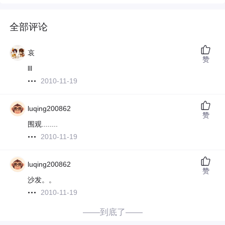
全部评论
哀
赞
lll
2010-11-19
luqing200862
赞
围观........
2010-11-19
luqing200862
赞
沙发。。
2010-11-19
——到底了——