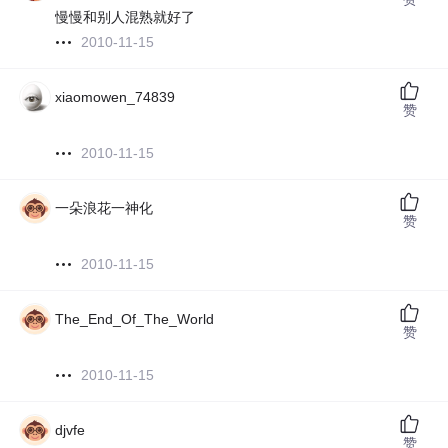
慢慢和别人混熟就好了
2010-11-15
xiaomowen_74839
赞
2010-11-15
一朵浪花一神化
赞
2010-11-15
The_End_Of_The_World
赞
2010-11-15
djvfe
赞