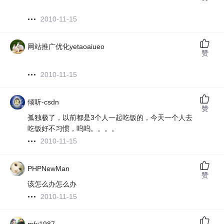
2010-11-15
网站推广优化yetaoaiueo
赞
2010-11-15
倾听-csdn
赞
孤独极了，以前都是3个人一起吃饭的，今天一个人去
吃饭好不习惯，呜呜。。。。
2010-11-15
PHPNewMan
赞
该怎么办怎么办
2010-11-15