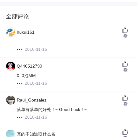
全部评论
hukui161
赞
2010-11-16
Q446512799
赞
0_0泡MM
2010-11-16
Raul_Gonzalez
赞
落单有落单的好处！~ Good Luck！~
2010-11-16
真的不知道取什么名