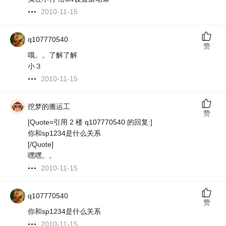
2010-11-15
q107770540
赞
哦。。了解了解
小３
2010-11-15
挖梦的搬运工
赞
[Quote=引用 2 楼 q107770540 的回复:]
你和sp1234是什么关系
[/Quote]
嘿嘿。。
2010-11-15
q107770540
赞
你和sp1234是什么关系
2010-11-15