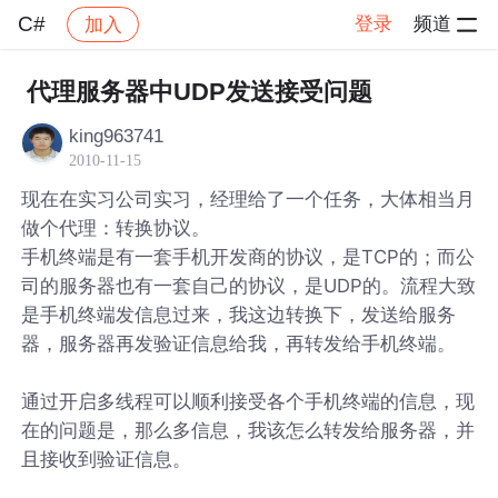
C#
登录
频道
加入
帖子详情
社区
C#
代理服务器中UDP发送接受问题
king963741
2010-11-15
现在在实习公司实习，经理给了一个任务，大体相当月
做个代理：转换协议。
手机终端是有一套手机开发商的协议，是TCP的；而公
司的服务器也有一套自己的协议，是UDP的。流程大致
是手机终端发信息过来，我这边转换下，发送给服务
器，服务器再发验证信息给我，再转发给手机终端。
通过开启多线程可以顺利接受各个手机终端的信息，现
在的问题是，那么多信息，我该怎么转发给服务器，并
且接收到验证信息。