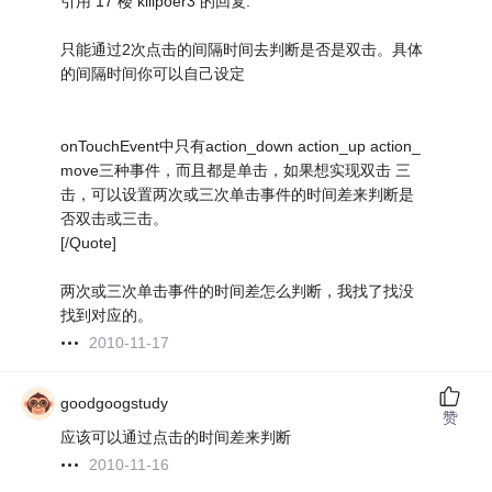
引用 17 楼 killpoer3 的回复:
只能通过2次点击的间隔时间去判断是否是双击。具体
的间隔时间你可以自己设定
onTouchEvent中只有action_down action_up action_
move三种事件，而且都是单击，如果想实现双击 三
击，可以设置两次或三次单击事件的时间差来判断是
否双击或三击。
[/Quote]
两次或三次单击事件的时间差怎么判断，我找了找没
找到对应的。
2010-11-17
goodgoogstudy
赞
应该可以通过点击的时间差来判断
2010-11-16