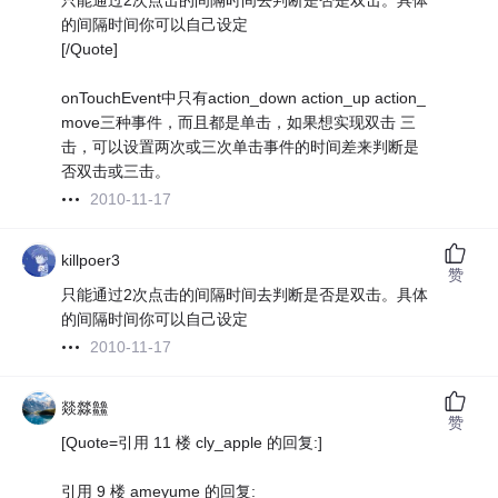
只能通过2次点击的间隔时间去判断是否是双击。具体
的间隔时间你可以自己设定
[/Quote]
onTouchEvent中只有action_down action_up action_
move三种事件，而且都是单击，如果想实现双击 三
击，可以设置两次或三次单击事件的时间差来判断是
否双击或三击。
2010-11-17
killpoer3
赞
只能通过2次点击的间隔时间去判断是否是双击。具体
的间隔时间你可以自己设定
2010-11-17
燚㵘䲜
赞
[Quote=引用 11 楼 cly_apple 的回复:]
引用 9 楼 ameyume 的回复: