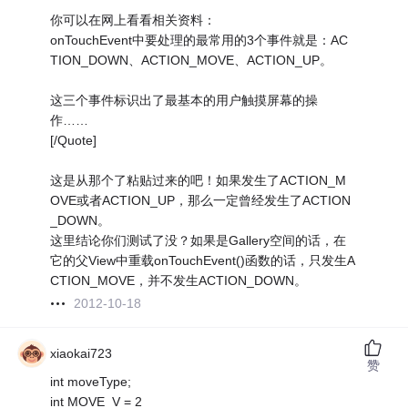
你可以在网上看看相关资料：
onTouchEvent中要处理的最常用的3个事件就是：AC
TION_DOWN、ACTION_MOVE、ACTION_UP。
这三个事件标识出了最基本的用户触摸屏幕的操
作……
[/Quote]
这是从那个了粘贴过来的吧！如果发生了ACTION_M
OVE或者ACTION_UP，那么一定曾经发生了ACTION
_DOWN。
这里结论你们测试了没？如果是Gallery空间的话，在
它的父View中重载onTouchEvent()函数的话，只发生A
CTION_MOVE，并不发生ACTION_DOWN。
2012-10-18
xiaokai723
赞
int moveType;
int MOVE_V = 2