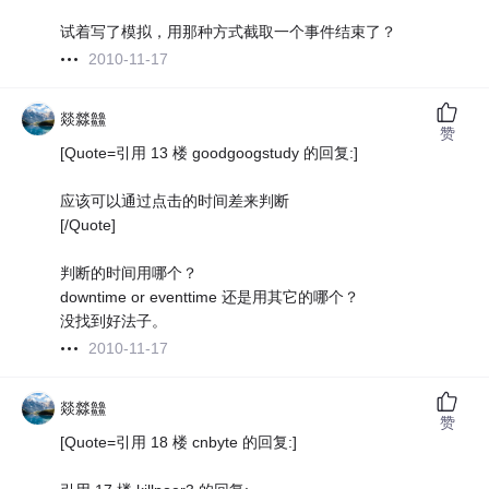
试着写了模拟，用那种方式截取一个事件结束了？
2010-11-17
燚㵘䲜
赞
[Quote=引用 13 楼 goodgoogstudy 的回复:]
应该可以通过点击的时间差来判断
[/Quote]
判断的时间用哪个？
downtime or eventtime 还是用其它的哪个？
没找到好法子。
2010-11-17
燚㵘䲜
赞
[Quote=引用 18 楼 cnbyte 的回复:]