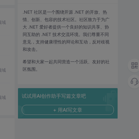
.NET 社区是一个围绕开源 .NET 的开放、热
情、创新、包容的技术社区。社区致力于为广
领域
大 .NET 爱好者提供一个良好的知识共享、协
同互助的 .NET 技术交流环境。我们尊重不同
意见，支持健康理性的辩论和互动，反对歧视
和攻击。
希望和大家一起共同营造一个活跃、友好的社
区氛围。
领域
试试用AI创作助手写篇文章吧
领域
+ 用AI写文章