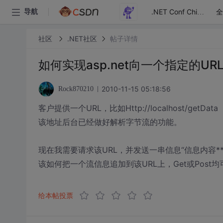
全
导航
.NET Conf China
社区
.NET社区
帖子详情
如何实现asp.net向一个指定的U
2010-11-15 05:18:56
Rock870210
客户提供一个URL，比如Http://localhost/getData
该地址后台已经做好解析字节流的功能。
现在我需要请求该URL，并发送一串信息“信息内容*
该如何把一个流信息追加到该URL上，Get或Post均
给本帖投票