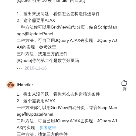
[Quote=引用 10 楼 ihandler 的回复:]
1、搜出来没问题，看你怎么去构造筛选条件
2、这个需要用AJAX
一种方法你可以用GridView自动分页，结合ScriptMan
age和UpdatePanel
二种方法，可自己用JQuery AJAX去实现，JQuery AJ
AX的实现，参考这里
三种方法，找第三方的控件
[/Quote]你的第二个是数字分页吗
2010-11-16
IHandler
赞
1、搜出来没问题，看你怎么去构造筛选条件
2、这个需要用AJAX
一种方法你可以用GridView自动分页，结合ScriptMan
age和UpdatePanel
二种方法，可自己用JQuery AJAX去实现，JQuery AJ
AX的实现，
参考这里
三种方法，找第三方的控件