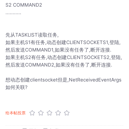
S2 COMMAND2
...........
先从TASKLIST读取任务,
如果主机S1有任务,动态创建CLIENTSOCKETS1,登陆,
然后发送COMMAND1,如果没有任务了,断开连接.
如果主机S2有任务,动态创建CLIENTSOCKETS2,登陆,
然后发送COMMAND2,如果没有任务了,断开连接.
想动态创建clientsocket但是,NetReceivedEventArgs
如何关联?
给本帖投票