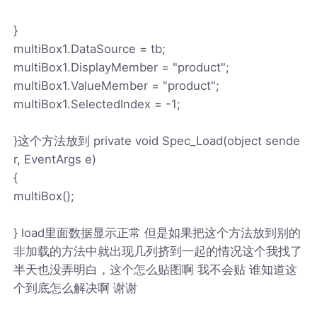
}
multiBox1.DataSource = tb;
multiBox1.DisplayMember = "product";
multiBox1.ValueMember = "product";
multiBox1.SelectedIndex = -1;
}这个方法放到 private void Spec_Load(object sende
r, EventArgs e)
{
multiBox();
} load里面数据显示正常 但是如果把这个方法放到别的
非加载的方法中就出现几列挤到一起的情况这个我找了
半天也没弄明白，这个怎么贴图啊 我不会贴 谁知道这
个到底怎么解决啊 谢谢