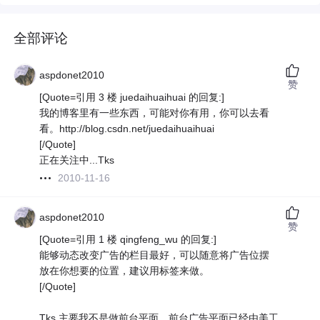
全部评论
aspdonet2010
赞
[Quote=引用 3 楼 juedaihuaihuai 的回复:]
我的博客里有一些东西，可能对你有用，你可以去看
看。http://blog.csdn.net/juedaihuaihuai
[/Quote]
正在关注中...Tks
2010-11-16
aspdonet2010
赞
[Quote=引用 1 楼 qingfeng_wu 的回复:]
能够动态改变广告的栏目最好，可以随意将广告位摆
放在你想要的位置，建议用标签来做。
[/Quote]
Tks,主要我不是做前台平面。前台广告平面已经由美工