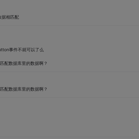
数据相匹配
button事件不就可以了么
怎么匹配数据库里的数据啊？
怎么匹配数据库里的数据啊？