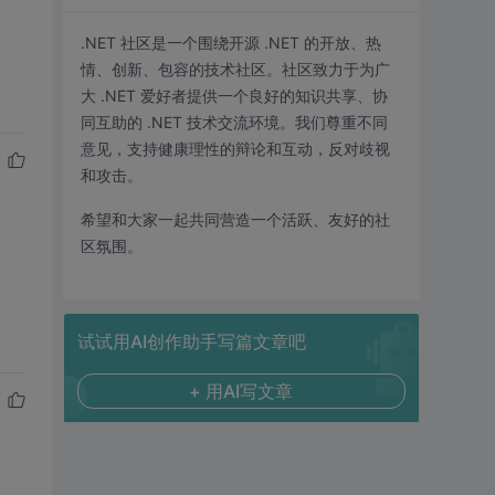
.NET 社区是一个围绕开源 .NET 的开放、热
情、创新、包容的技术社区。社区致力于为广
大 .NET 爱好者提供一个良好的知识共享、协
同互助的 .NET 技术交流环境。我们尊重不同
意见，支持健康理性的辩论和互动，反对歧视
和攻击。
希望和大家一起共同营造一个活跃、友好的社
区氛围。
试试用AI创作助手写篇文章吧
+ 用AI写文章