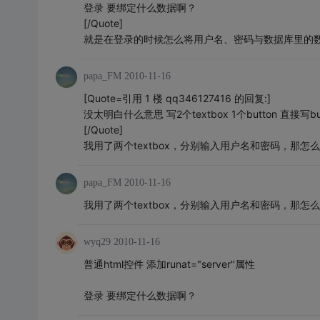
登录 要绑定什么数据啊？
[/Quote]
就是在登录的时候怎么将用户名、密码与数据库里的
papa_FM
2010-11-16
[Quote=引用 1 楼 qq346127416 的回复:]
没太明白什么意思 写2个textbox 1个button 直接写
[/Quote]
我用了两个textbox，分别输入用户名和密码，那
papa_FM
2010-11-16
我用了两个textbox，分别输入用户名和密码，那
wyq29
2010-11-16
普通html控件 添加runat="server"属性
登录 要绑定什么数据啊？