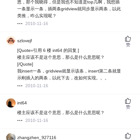
恩，那个我晓得，但是我也不知道是top几啊，我想插
一条显示一条，插两条gridview就同步显示两条，以此
类推，咋么实现呢？
2010-11-16
szlovejf
赞
[Quote=引用 6 楼 int64 的回复:]
楼主应该不是这个意思，那么是什么意思呢？
[/Quote]
我insert一条，gridview就显示该条，insert第二条就显
示刚插入的两条，以此下去，改如何实现。。。
2010-11-16
int64
赞
楼主应该不是这个意思，那么是什么意思呢？
2010-11-16
zhangzhen_927116