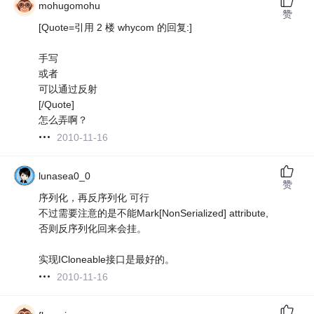
mohugomohu
赞
[Quote=引用 2 楼 whycom 的回复:]
手写
或者
可以通过反射
[/Quote]
怎么弄啊？
2010-11-16
lunasea0_0
赞
序列化，再反序列化 可行
不过需要注意的是不能Mark[NonSerialized] attribute,
否则反序列化回来会挂。
实现ICloneable接口是最好的。
2010-11-16