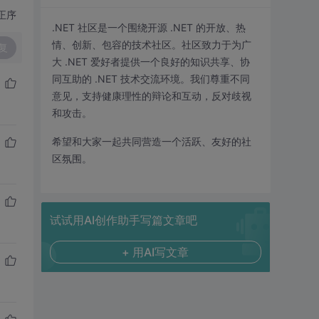
正序
.NET 社区是一个围绕开源 .NET 的开放、热
情、创新、包容的技术社区。社区致力于为广
复
大 .NET 爱好者提供一个良好的知识共享、协
同互助的 .NET 技术交流环境。我们尊重不同
意见，支持健康理性的辩论和互动，反对歧视
和攻击。
希望和大家一起共同营造一个活跃、友好的社
区氛围。
试试用AI创作助手写篇文章吧
+ 用AI写文章