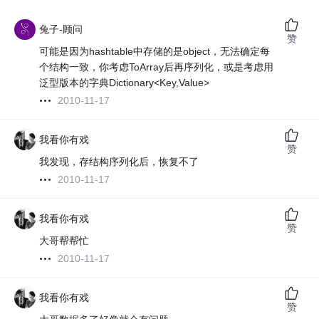
兔子-顾问
赞
可能是因为hashtable中存储的是object，无法确定每
个结构一致，你考虑ToArray后再序列化，或是考虑用
泛型版本的字典Dictionary<Key,Value>
2010-11-17
我看你有戏
赞
我发现，存结构序列化后，恢复不了
2010-11-17
我看你有戏
赞
大哥帮帮忙
2010-11-17
我看你有戏
赞