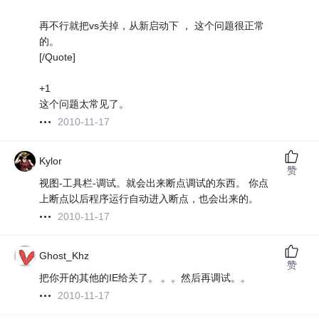
再不行就把vs关掉，从新启动下 ， 这个问题很正常
的。
[/Quote]
+1
这个问题太常见了。
2010-11-17
Kylor
赞
视图-工具栏-调试。就会出来断点调试的东西。 你点
上断点以后程序运行自动进入断点，也会出来的。
2010-11-17
Ghost_Khz
赞
把你开的其他的IE给关了。 。。然后再调试。。
2010-11-17