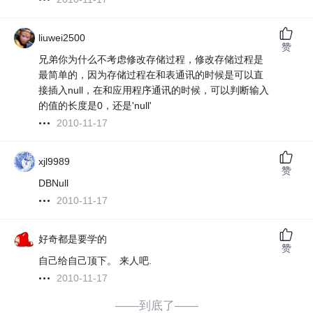
liuwei2500
赞
兄弟你为什么不考虑修改存储过程，修改存储过程是
最简单的，因为存储过程在和表通讯的时候是可以直
接插入null，在和应用程序通讯的时候，可以判断输入
的值的长度是0，还是'null'
2010-11-17
xjl9989
赞
DBNull
2010-11-17
好奇都是要学的
赞
自己给自己顶下。 来人吧.
2010-11-17
——到底了——