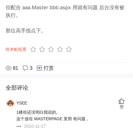
但配合 aaa.Master bbb.aspx 用就有问题 后台没有被
执行。
那位高手指点下。
给本帖投票
81
3
打赏
全部评论
YSEE
赞
1楼你还没明白我说的。
这个放在 MASTERPAGE 里用 有问题，
2010-11-17