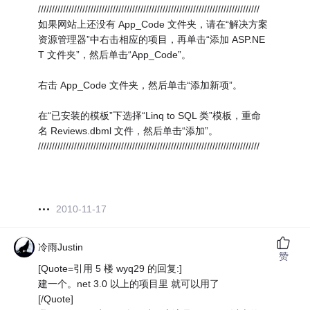
////////////////////////////////////////////////////////////////////////////////
如果网站上还没有 App_Code 文件夹，请在“解决方案
资源管理器”中右击相应的项目，再单击“添加 ASP.NE
T 文件夹”，然后单击“App_Code”。
右击 App_Code 文件夹，然后单击“添加新项”。
在“已安装的模板”下选择“Linq to SQL 类”模板，重命
名 Reviews.dbml 文件，然后单击“添加”。
////////////////////////////////////////////////////////////////////////////////
2010-11-17
冷雨Justin
赞
[Quote=引用 5 楼 wyq29 的回复:]
建一个。net 3.0 以上的项目里 就可以用了
[/Quote]