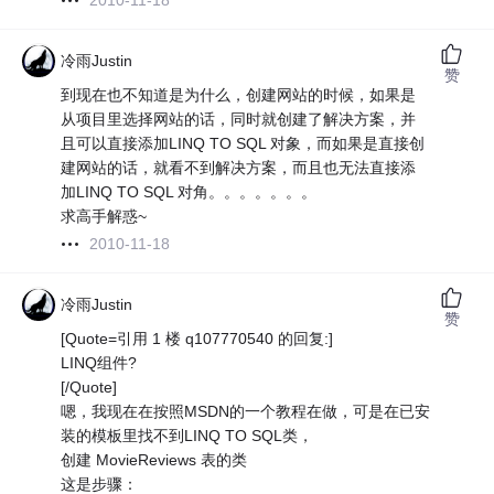
2010-11-18
冷雨Justin
赞
到现在也不知道是为什么，创建网站的时候，如果是
从项目里选择网站的话，同时就创建了解决方案，并
且可以直接添加LINQ TO SQL 对象，而如果是直接创
建网站的话，就看不到解决方案，而且也无法直接添
加LINQ TO SQL 对角。。。。。。。
求高手解惑~
2010-11-18
冷雨Justin
赞
[Quote=引用 1 楼 q107770540 的回复:]
LINQ组件?
[/Quote]
嗯，我现在在按照MSDN的一个教程在做，可是在已安
装的模板里找不到LINQ TO SQL类，
创建 MovieReviews 表的类
这是步骤：