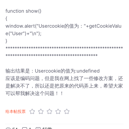
function show()
{
window.alert("Usercookie的值为："+getCookieValu
e("User")+"\n");
}
***************************************************
****************************************
输出结果是：Usercookie的值为:undefined
应该是编码问题，但是我在网上找了一些修改方案，还
是解决不了，所以还是把原来的代码弄上来，希望大家
可以帮我解决这个问题！！
给本帖投票