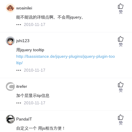
woainilei
赞
能不能说的详细点啊。不会用jquery。
2010-11-17
jshi123
赞
用jquery tooltip
http://bassistance.de/jquery-plugins/jquery-plugin-too
ltip/
2010-11-17
itrefer
赞
加个层显示tip信息
2010-11-17
PandaIT
赞
自定义一个 用js相当方便！