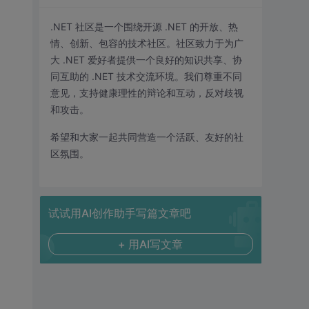
.NET 社区是一个围绕开源 .NET 的开放、热
情、创新、包容的技术社区。社区致力于为广
大 .NET 爱好者提供一个良好的知识共享、协
同互助的 .NET 技术交流环境。我们尊重不同
意见，支持健康理性的辩论和互动，反对歧视
和攻击。
希望和大家一起共同营造一个活跃、友好的社
区氛围。
试试用AI创作助手写篇文章吧
+ 用AI写文章