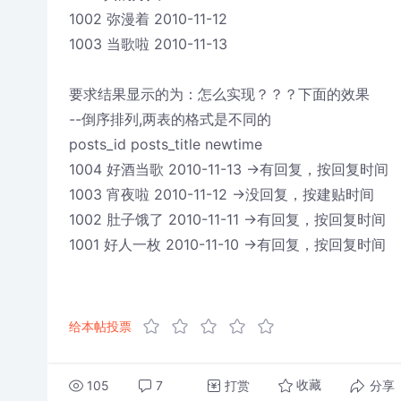
1002 弥漫着 2010-11-12
1003 当歌啦 2010-11-13
要求结果显示的为：怎么实现？？？下面的效果
--倒序排列,两表的格式是不同的
posts_id posts_title newtime
1004 好酒当歌 2010-11-13 ->有回复，按回复时间
1003 宵夜啦 2010-11-12 ->没回复，按建贴时间
1002 肚子饿了 2010-11-11 ->有回复，按回复时间
1001 好人一枚 2010-11-10 ->有回复，按回复时间
给本帖投票
105
7
打赏
分享
收藏